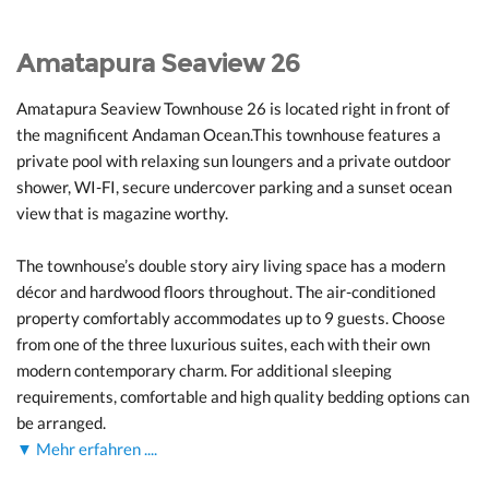
Amatapura Seaview 26
Amatapura Seaview Townhouse 26 is located right in front of
the magnificent Andaman Ocean.This townhouse features a
private pool with relaxing sun loungers and a private outdoor
shower, WI-FI, secure undercover parking and a sunset ocean
view that is magazine worthy.
The townhouse’s double story airy living space has a modern
décor and hardwood floors throughout. The air-conditioned
property comfortably accommodates up to 9 guests. Choose
from one of the three luxurious suites, each with their own
modern contemporary charm. For additional sleeping
requirements, comfortable and high quality bedding options can
be arranged.
▼ Mehr erfahren ....