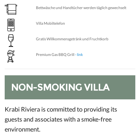
Bettwäsche und Handtücher werden täglich gewechselt
Villa Mobiltelefon
Gratis Willkommensgetränk und Fruchtkorb
Premium Gas BBQ Grill
- link
NON-SMOKING VILLA
Krabi Riviera is committed to providing its
guests and associates with a smoke-free
environment.