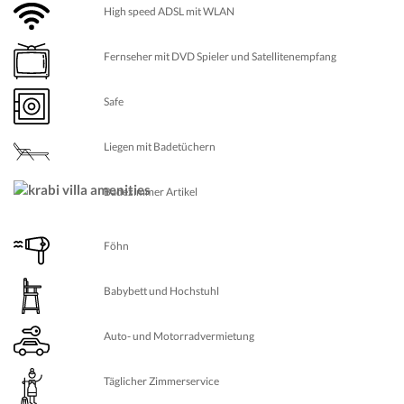
High speed ADSL mit WLAN
Fernseher mit DVD Spieler und Satellitenempfang
Safe
Liegen mit Badetüchern
Badezimmer Artikel
Föhn
Babybett und Hochstuhl
Auto- und Motorradvermietung
Täglicher Zimmerservice