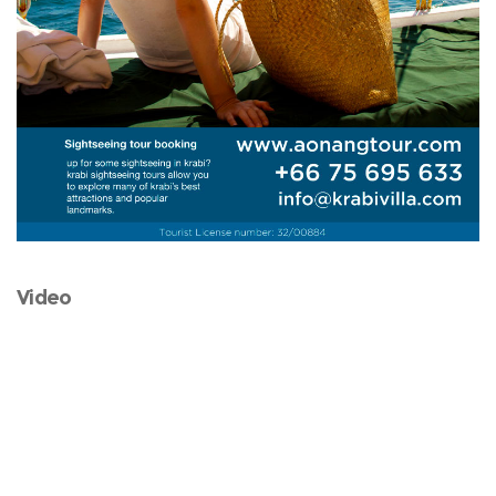
Video