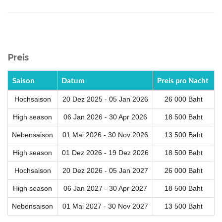
Preis
Saison
Datum
Preis pro Nacht
Hochsaison
20 Dez 2025 - 05 Jan 2026
26 000 Baht
High season
06 Jan 2026 - 30 Apr 2026
18 500 Baht
Nebensaison
01 Mai 2026 - 30 Nov 2026
13 500 Baht
High season
01 Dez 2026 - 19 Dez 2026
18 500 Baht
Hochsaison
20 Dez 2026 - 05 Jan 2027
26 000 Baht
High season
06 Jan 2027 - 30 Apr 2027
18 500 Baht
Nebensaison
01 Mai 2027 - 30 Nov 2027
13 500 Baht