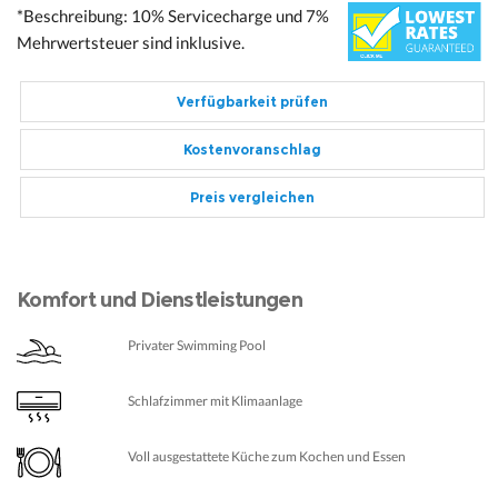
*Beschreibung: 10% Servicecharge und 7%
Mehrwertsteuer sind inklusive.
Verfügbarkeit prüfen
Kostenvoranschlag
Preis vergleichen
Komfort und Dienstleistungen
Privater Swimming Pool
Schlafzimmer mit Klimaanlage
Voll ausgestattete Küche zum Kochen und Essen