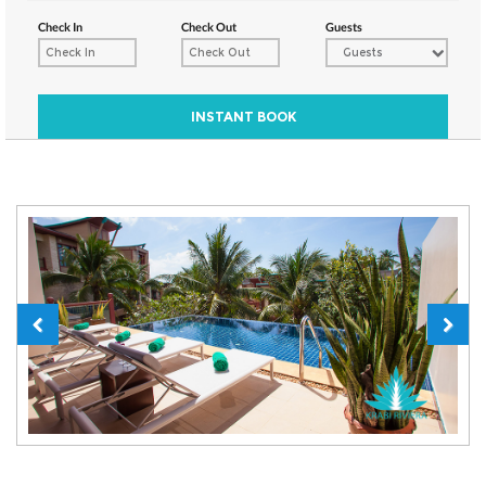
Check In
Check Out
Guests
Guests
INSTANT BOOK