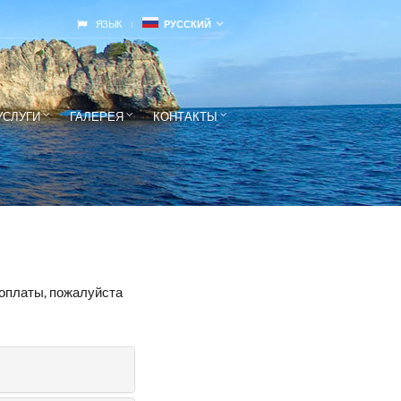
ЯЗЫК
РУССКИЙ
УСЛУГИ
ГАЛЕРЕЯ
КОНТАКТЫ
 оплаты, пожалуйста