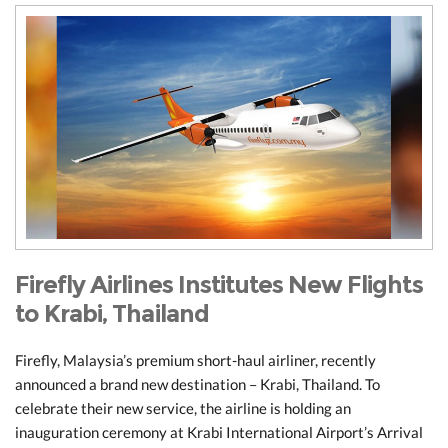
Firefly Airlines Institutes New Flights
to Krabi, Thailand
Firefly, Malaysia’s premium short-haul airliner, recently
announced a brand new destination – Krabi, Thailand. To
celebrate their new service, the airline is holding an
inauguration ceremony at Krabi International Airport’s Arrival