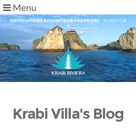
如您对我们的别墅服务有任何的疑问或者要求请直接联系我们
，我们提供中文服
务
ภาษา
ไทย
Krabi Villa's Blog