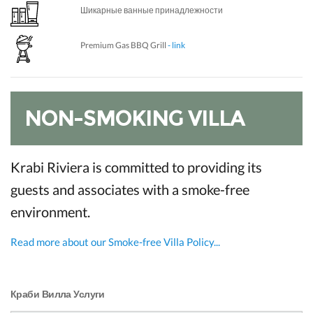
Шикарные ванные принадлежности
Premium Gas BBQ Grill
- link
NON-SMOKING VILLA
Krabi Riviera is committed to providing its
guests and associates with a smoke-free
environment.
Read more about our Smoke-free Villa Policy...
Краби Вилла Услуги