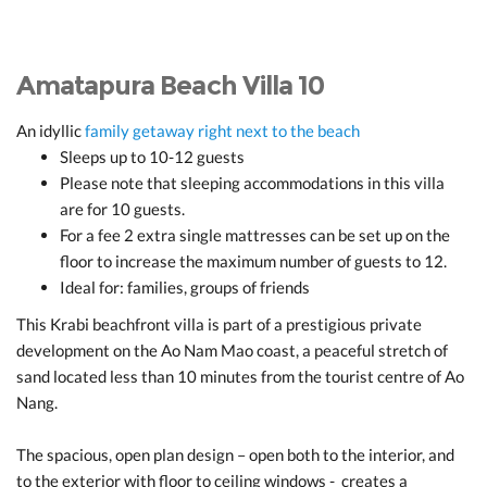
Amatapura Beach Villa 10
An idyllic
family getaway right next to the beach
Sleeps up to 10-12 guests
Please note that sleeping accommodations in this villa
are for 10 guests.
For a fee 2 extra single mattresses can be set up on the
floor to increase the maximum number of guests to 12.
Ideal for: families, groups of friends
This Krabi beachfront villa is part of a prestigious private
development on the Ao Nam Mao coast, a peaceful stretch of
sand located less than 10 minutes from the tourist centre of Ao
Nang.
The spacious, open plan design – open both to the interior, and
to the exterior with floor to ceiling windows - creates a