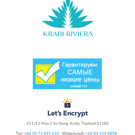
251/13 Moo 2 Ao Nang, Krabi, Thailand 81180
Тел:
+66 (0) 75 695 633
- Мобильный:
+66 84 154 0808
-