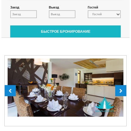
Заезд
Выезд
Гостей
Гостей
БЫСТРОЕ БРОНИРОВАНИЕ