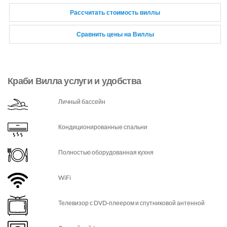
Рассчитать стоимость виллы
Сравнить цены на Виллы
Краби Вилла услуги и удобства
Личный бассейн
Кондиционированные спальни
Полностью оборудованная кухня
WiFi
Телевизор с DVD-плеером и спутниковой антенной