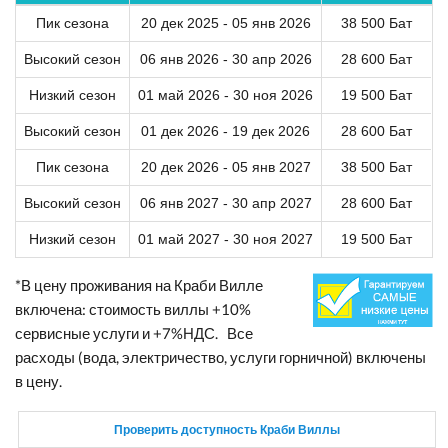
Пик сезона
20 дек 2025 - 05 янв 2026
38 500 Бат
Высокий сезон
06 янв 2026 - 30 апр 2026
28 600 Бат
Низкий сезон
01 май 2026 - 30 ноя 2026
19 500 Бат
Высокий сезон
01 дек 2026 - 19 дек 2026
28 600 Бат
Пик сезона
20 дек 2026 - 05 янв 2027
38 500 Бат
Высокий сезон
06 янв 2027 - 30 апр 2027
28 600 Бат
Низкий сезон
01 май 2027 - 30 ноя 2027
19 500 Бат
*В цену проживания на Краби Вилле
включена: стоимость виллы +10%
сервисные услуги и +7%НДС. Все
расходы (вода, электричество, услуги горничной) включены
в цену.
Проверить доступность Краби Виллы