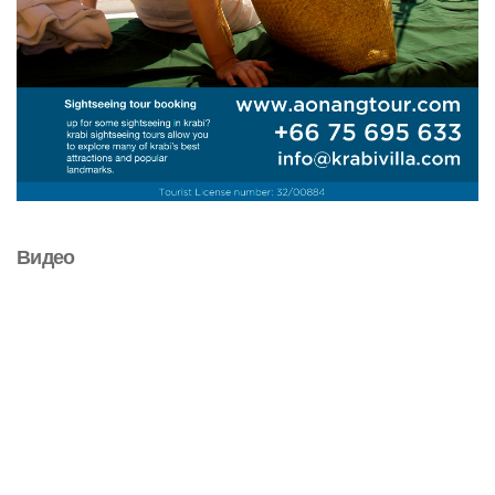
Видео