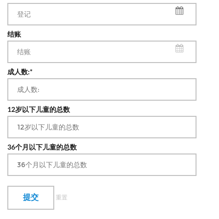
结账
成人数:*
12岁以下儿童的总数
36个月以下儿童的总数