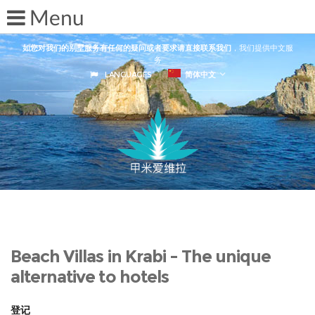
如您对我们的别墅服务有任何的疑问或者要求请直接联系我们
，我们提供中文服
务
LANGUAGES
简体中文
Beach Villas in Krabi - The unique
alternative to hotels
登记