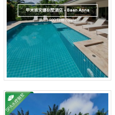
甲米班安娜别墅酒店 - Baan Anna
从 11 500 THB / night