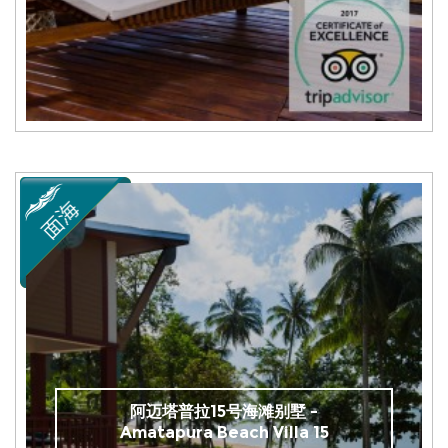
阿迈塔普拉15号海滩别墅 -
Amatapura Beach Villa 15