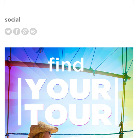
social