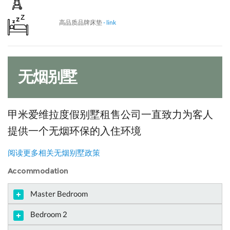
高品质品牌床垫
- link
无烟别墅
甲米爱维拉度假别墅租售公司一直致力为客人
提供一个无烟环保的入住环境
阅读更多相关无烟别墅政策
Accommodation
Master Bedroom
Bedroom 2