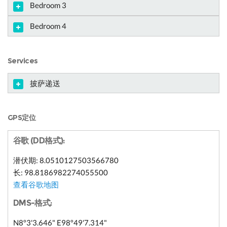
Bedroom 3
Bedroom 4
Services
披萨递送
GPS定位
谷歌 (DD格式):
潜伏期: 8.0510127503566780
长: 98.8186982274055500
查看谷歌地图
DMS-格式:
N8º3'3.646" E98º49'7.314"