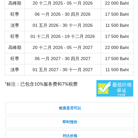
高峰期
20 十二月 2025 - 05 一月 2026
22 000 Baht
旺季
06 一月 2026 - 30 四月 2026
17 500 Baht
淡季
01 五月 2026 - 30 十一月 2026
11 500 Baht
旺季
01 十二月 2026 - 19 十二月 2026
17 500 Baht
高峰期
20 十二月 2026 - 05 一月 2027
22 000 Baht
旺季
06 一月 2027 - 30 四月 2027
17 500 Baht
淡季
01 五月 2027 - 30 十一月 2027
11 500 Baht
*标注：已包含10%服务费和7%税费
检查是否可以
即时报价
对比价格