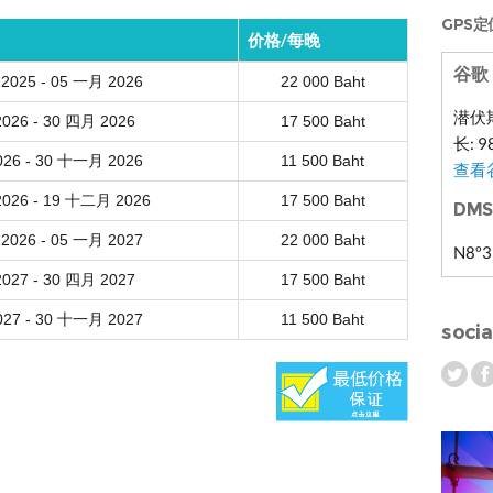
GPS定
价格/每晚
谷歌 
025 - 05 一月 2026
22 000 Baht
潜伏期
026 - 30 四月 2026
17 500 Baht
长: 9
26 - 30 十一月 2026
11 500 Baht
查看
026 - 19 十二月 2026
17 500 Baht
DMS
026 - 05 一月 2027
22 000 Baht
N8º3
027 - 30 四月 2027
17 500 Baht
27 - 30 十一月 2027
11 500 Baht
socia