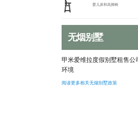
婴儿床和高脚椅
无烟别墅
甲米爱维拉度假别墅租售公
环境
阅读更多相关无烟别墅政策