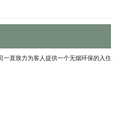
司一直致力为客人提供一个无烟环保的入住