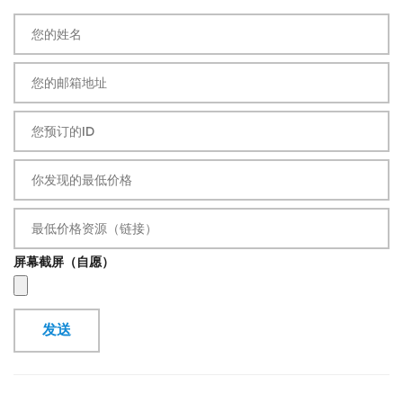
屏幕截屏（自愿）