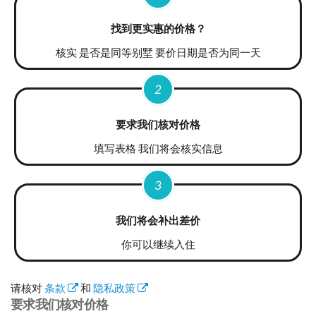
找到更实惠的价格？
核实 是否是同等别墅 要价日期是否为同一天
2
要求我们核对价格
填写表格 我们将会核实信息
3
我们将会补出差价
你可以继续入住
请核对
条款
和
隐私政策
要求我们核对价格