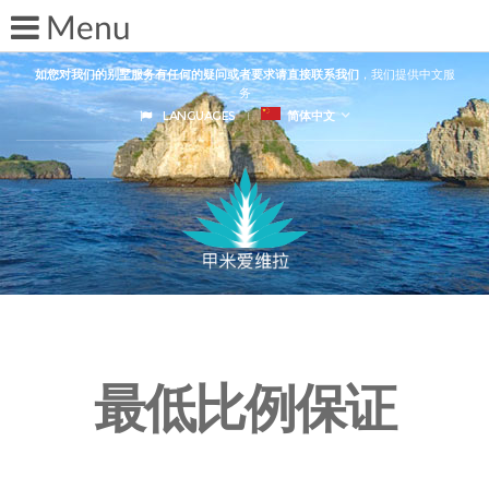
如您对我们的别墅服务有任何的疑问或者要求请直接联系我们
，我们提供中文服
务
LANGUAGES
简体中文
最低比例保证