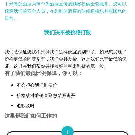
甲米海滨酒店为每个为酒店宣传的顾客提供全套服务。您可以
预定我们的安全人员，在您到达酒店的时候迎接您并照顾您的
日常。
我们决不被价格打败
我们敢保证您找不到像我们这样便宜的别墅了。如果您发现了
价格更低的同等别墅，我们会补差价。这是我们比率最低的保
证。这只是我们帮你寻找最好的甲米别墅的第一波。
有了我们最低比例保障，你可以：
不会担心我们乱要价
价格核对准确直到您结账离开
退款及时
这里是我们如何工作的
1